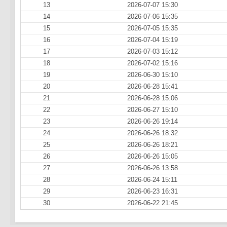
13
2026-07-07 15:30
14
2026-07-06 15:35
15
2026-07-05 15:35
16
2026-07-04 15:19
17
2026-07-03 15:12
18
2026-07-02 15:16
19
2026-06-30 15:10
20
2026-06-28 15:41
21
2026-06-28 15:06
22
2026-06-27 15:10
23
2026-06-26 19:14
24
2026-06-26 18:32
25
2026-06-26 18:21
26
2026-06-26 15:05
27
2026-06-26 13:58
28
2026-06-24 15:11
29
2026-06-23 16:31
30
2026-06-22 21:45