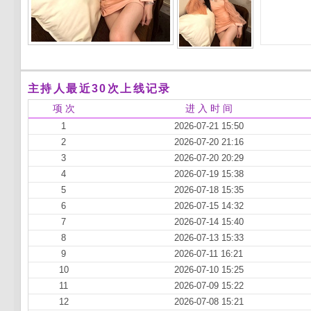
主持人最近30次上线记录
项 次
进 入 时 间
1
2026-07-21 15:50
2
2026-07-20 21:16
3
2026-07-20 20:29
4
2026-07-19 15:38
5
2026-07-18 15:35
6
2026-07-15 14:32
7
2026-07-14 15:40
8
2026-07-13 15:33
9
2026-07-11 16:21
10
2026-07-10 15:25
11
2026-07-09 15:22
12
2026-07-08 15:21