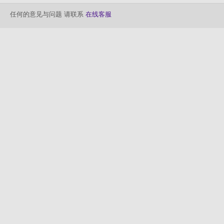
任何的意见与问题 请联系
在线客服